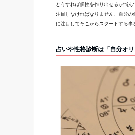
どうすれば個性を作り出せるか悩ん
注目しなければなりません。自分の
に注目してそこからスタートする事
占いや性格診断は「自分オリ