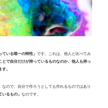
っている唯一の特性」
です。これは、他人と比べてみ
ことで自分だけが持っているものなのか、他人も持っ
ます。
」
なので、自分で作ろうとしても作れるものではあり
ているもの」
なのです。