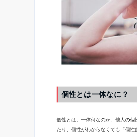
個性とは一体なに？
個性とは、一体何なのか。他人の個
たり、個性がわからなくても「個性