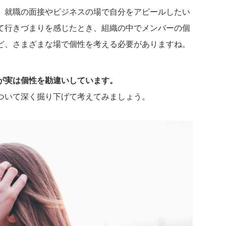
。就職の面接やビジネスの場で自分をアピールしたい
て行きづまりを感じたとき、組織の中でメンバーの個
ど、さまざまな場で個性を考える必要がありますね。
が実は個性を勘違いしています。
ついて深く掘り下げて考えてみましょう。