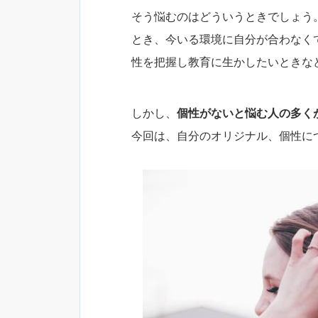
そう悩むのはどういうときでしょう
とき、今いる環境に自分が合わなく
性を把握し教育に生かしたいときな
しかし、
個性がないと悩む人の多く
今回は、自分のオリジナル、個性に