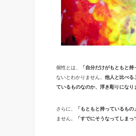
個性とは、
「自分だけがもともと持
ないとわかりません。
他人と比べる
ているものなのか、浮き彫りになり
さらに、
「もともと持っているもの
ません。
「すでにそうなってしまっ