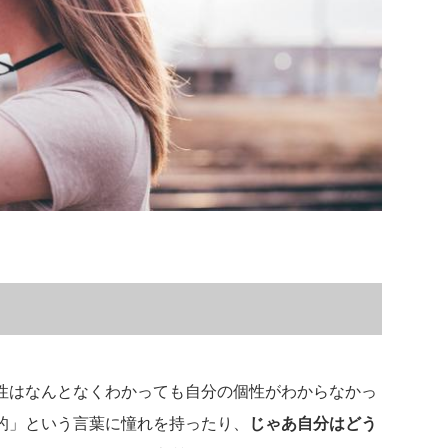
性はなんとなくわかっても自分の個性がわからなかっ
的」という言葉に憧れを持ったり、
じゃあ自分はどう