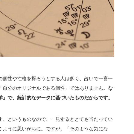
の個性や性格を探ろうとする人は多く、占いで一喜一
「自分のオリジナルである個性」ではありません。
な
学」で、統計的なデータに基づいたものだからです。
す、というものなので、一見するととても当たってい
くように思いがちに。ですが、「そのような気にな