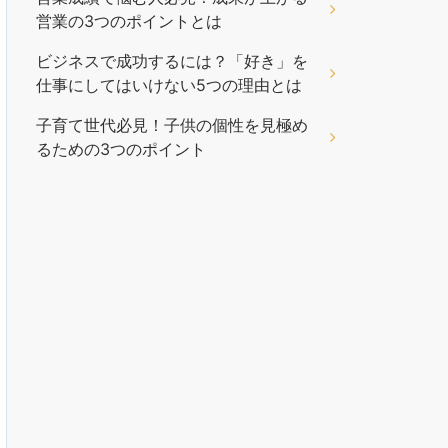
営業の3つのポイントとは
ビジネスで成功するには？「好き」を
仕事にしてはいけない5つの理由とは
子育て世代必見！子供の個性を見極め
るための3つのポイント