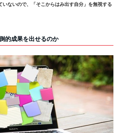
ていないので、「そこからはみ出す自分」を無視する
倒的成果を出せるのか