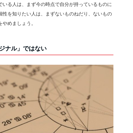
でいる人は、まず今の時点で自分が持っているものに
個性を知りたい人は、まずないものねだり、ないもの
をやめましょう。
ジナル」ではない