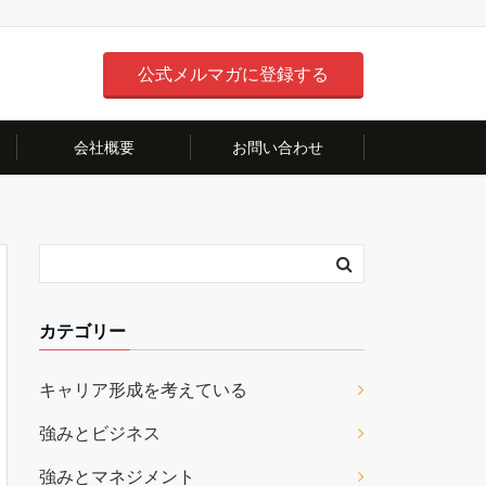
公式メルマガに登録する
会社概要
お問い合わせ
カテゴリー
キャリア形成を考えている
強みとビジネス
強みとマネジメント