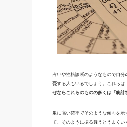
占いや性格診断のようなもので自分
憂する人もいるでしょう。これらは
ぜならこれらのものの多くは「統計
単に高い確率でそのような傾向を示
て、そのように振る舞うとうまくい