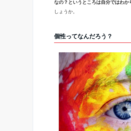
なの？というところは自分ではわか
しょうか。
個性ってなんだろう？