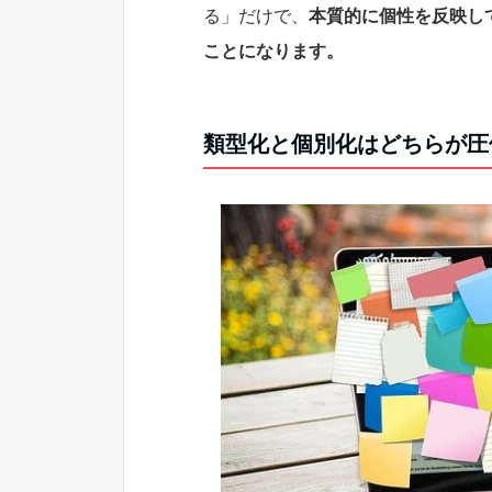
る」だけで、
本質的に個性を反映し
ことになります。
類型化と個別化はどちらが圧