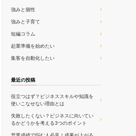
強みと個性
強みと子育て
短編コラム
起業準備を始めたい
集客を自動化したい
最近の投稿
役立つはず？ビジネススキルや知識を
使いこなせない理由とは
失敗したくない？ビジネスに向いてい
るかどうかを考える3つのポイント
営業成績で悩む人必見！成果が上がる