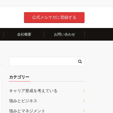
公式メルマガに登録する
会社概要
お問い合わせ
カテゴリー
キャリア形成を考えている
強みとビジネス
強みとマネジメント