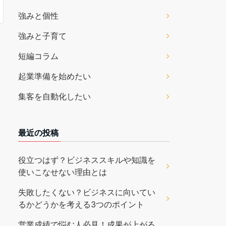
強みと個性
強みと子育て
短編コラム
起業準備を始めたい
集客を自動化したい
最近の投稿
役立つはず？ビジネススキルや知識を
使いこなせない理由とは
失敗したくない？ビジネスに向いてい
るかどうかを考える3つのポイント
営業成績で悩む人必見！成果が上がる