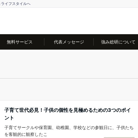
＆ライフスタイルへ
無料サービス
代表メッセージ
強み総研について
子育て世代必見！子供の個性を見極めるための3つのポイ
ント
子育てサークルや保育園、幼稚園、学校などの参観日に、子供たち
を客観的に観察したこ