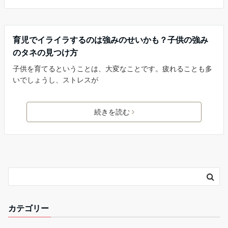
強みと子育て
育児でイライラするのは強みのせいかも？子供の強み
のタネの見つけ方
子供を育てるということは、大変なことです。疲れることも多
いでしょうし、ストレスが
続きを読む
カテゴリー