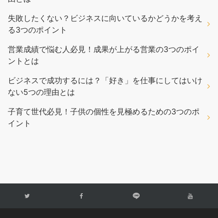
失敗したくない？ビジネスに向いているかどうかを考え
る3つのポイント
営業成績で悩む人必見！成果が上がる営業の3つのポイ
ントとは
ビジネスで成功するには？「好き」を仕事にしてはいけ
ない5つの理由とは
子育て世代必見！子供の個性を見極めるための3つのポ
イント