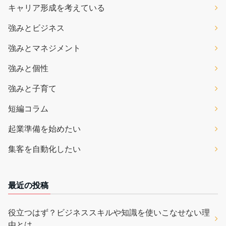
キャリア形成を考えている
強みとビジネス
強みとマネジメント
強みと個性
強みと子育て
短編コラム
起業準備を始めたい
集客を自動化したい
最近の投稿
役立つはず？ビジネススキルや知識を使いこなせない理
由とは